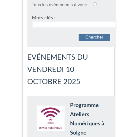
Tous les événements à venir
Mots clés :
EVÉNEMENTS DU
VENDREDI 10
OCTOBRE 2025
Programme
Ateliers
Numériques à
Solgne