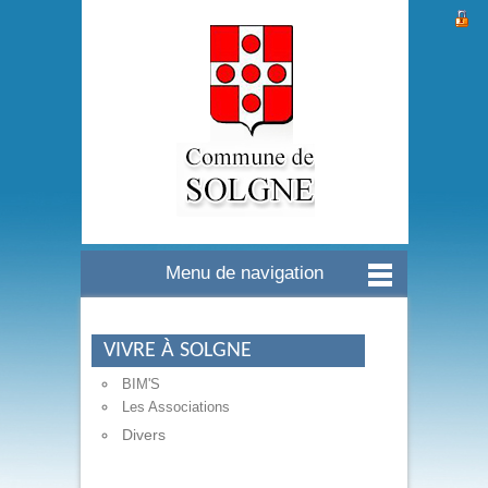
Menu de navigation
VIVRE À SOLGNE
BIM'S
Les Associations
Divers