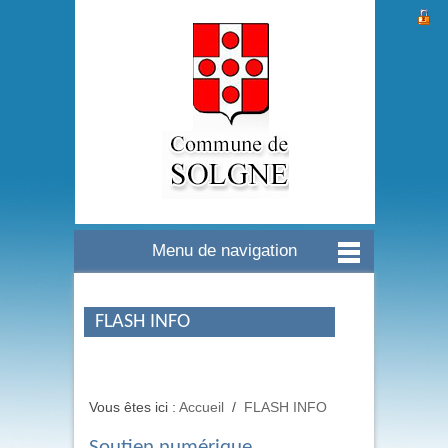
Menu de navigation
FLASH INFO
Vous êtes ici :
Accueil
/
FLASH INFO
Soutien numérique