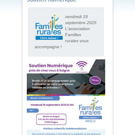
vendredi 19
septembre 2025
L'association
Familles
rurales vous
accompagne !