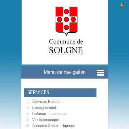
Menu de navigation
SERVICES
Services Publics
Enseignement
Enfance - Jeunesse
Vie économique
Annuaire Santé - Urgence