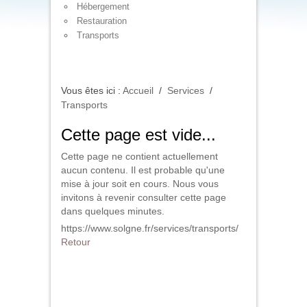
Hébergement
Restauration
Transports
Vous êtes ici :
Accueil
/
Services
/
Transports
Cette page est vide...
Cette page ne contient actuellement
aucun contenu. Il est probable qu'une
mise à jour soit en cours. Nous vous
invitons à revenir consulter cette page
dans quelques minutes.
https://www.solgne.fr/services/transports/
Retour