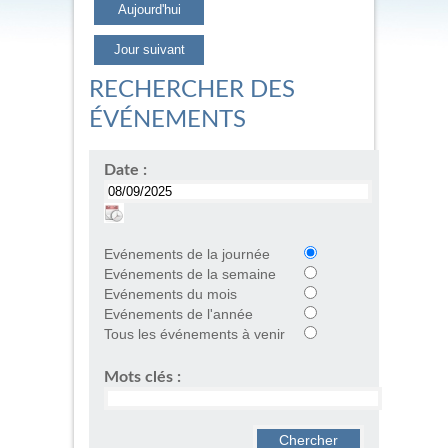
Aujourd'hui
Jour suivant
RECHERCHER DES
ÉVÉNEMENTS
Date :
Evénements de la journée
Evénements de la semaine
Evénements du mois
Evénements de l'année
Tous les événements à venir
Mots clés :