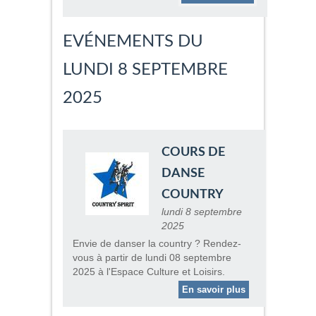
EVÉNEMENTS DU
LUNDI 8 SEPTEMBRE
2025
COURS DE
DANSE
COUNTRY
lundi 8 septembre
2025
Envie de danser la country ? Rendez-
vous à partir de lundi 08 septembre
2025 à l'Espace Culture et Loisirs.
En savoir plus