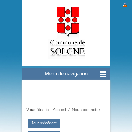
Menu de navigation
Vous êtes ici :
Accueil
/
Nous contacter
Jour précédent