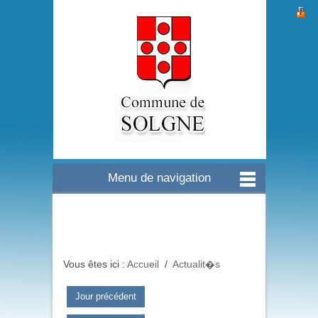
Menu de navigation
Vous êtes ici :
Accueil
/
Actualit�s
Jour précédent