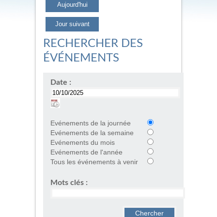
Aujourd'hui
Jour suivant
RECHERCHER DES
ÉVÉNEMENTS
Date :
Evénements de la journée
Evénements de la semaine
Evénements du mois
Evénements de l'année
Tous les événements à venir
Mots clés :