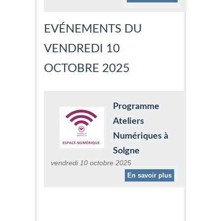
EVÉNEMENTS DU
VENDREDI 10
OCTOBRE 2025
Programme
Ateliers
Numériques à
Solgne
vendredi 10 octobre 2025
En savoir plus