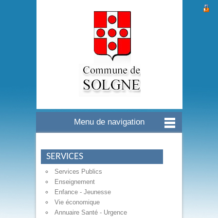
Menu de navigation
SERVICES
Services Publics
Enseignement
Enfance - Jeunesse
Vie économique
Annuaire Santé - Urgence