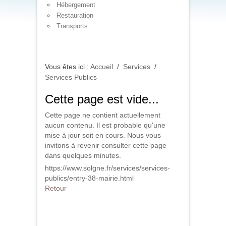
Hébergement
Restauration
Transports
Vous êtes ici :
Accueil
/
Services
/
Services Publics
Cette page est vide...
Cette page ne contient actuellement
aucun contenu. Il est probable qu'une
mise à jour soit en cours. Nous vous
invitons à revenir consulter cette page
dans quelques minutes.
https://www.solgne.fr/services/services-
publics/entry-38-mairie.html
Retour