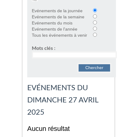
Evénements de la journée
Evénements de la semaine
Evénements du mois
Evénements de l'année
Tous les événements à venir
Mots clés :
EVÉNEMENTS DU
DIMANCHE 27 AVRIL
2025
Aucun résultat