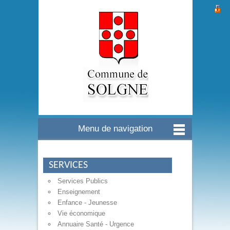
Menu de navigation
SERVICES
Services Publics
Enseignement
Enfance - Jeunesse
Vie économique
Annuaire Santé - Urgence