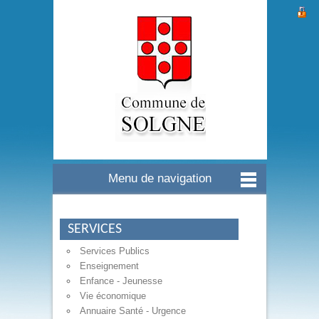
Menu de navigation
SERVICES
Services Publics
Enseignement
Enfance - Jeunesse
Vie économique
Annuaire Santé - Urgence