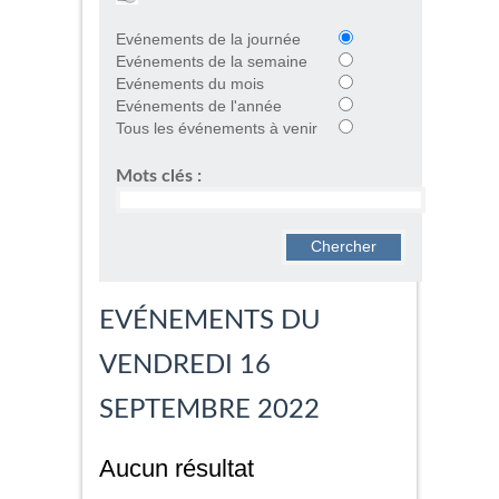
Evénements de la journée
Evénements de la semaine
Evénements du mois
Evénements de l'année
Tous les événements à venir
Mots clés :
EVÉNEMENTS DU
VENDREDI 16
SEPTEMBRE 2022
Aucun résultat